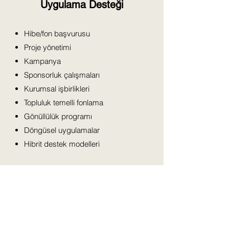
Uygulama Desteği
Hibe/fon başvurusu
Proje yönetimi
Kampanya
Sponsorluk çalışmaları
Kurumsal işbirlikleri
Topluluk temelli fonlama
Gönüllülük programı
Döngüsel uygulamalar
Hibrit destek modelleri
Değerlendirme