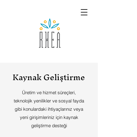
Kaynak Geliştirme
Üretim ve hizmet süreçleri,
teknolojik yenilikler ve sosyal fayda
gibi konulardaki ihtiyaçlarınız veya
yeni girişimleriniz için kaynak
geliştirme desteği