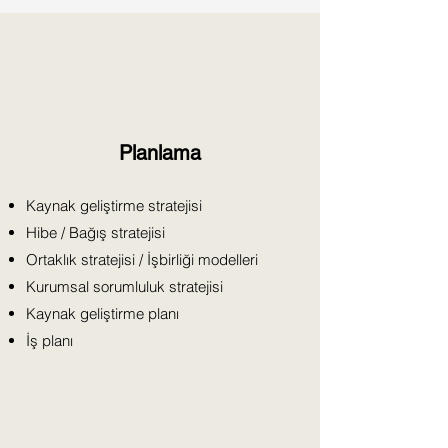
Planlama
Kaynak geliştirme stratejisi
Hibe / Bağış stratejisi
Ortaklık stratejisi / İşbirliği modelleri
Kurumsal sorumluluk stratejisi
Kaynak geliştirme planı
İş planı